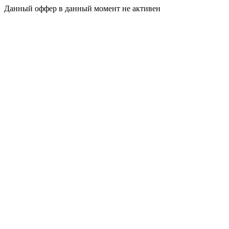
Данный оффер в данный момент не активен